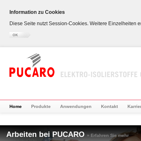
Information zu Cookies
Diese Seite nutzt Session-Cookies. Weitere Einzelheiten 
OK
Home
Produkte
Anwendungen
Kontakt
Karrie
Arbeiten bei PUCARO
» Erfahren Sie mehr